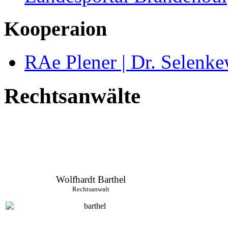
Kooperaion
RAe Plener | Dr. Selenke
Rechtsanwälte
Wolfhardt Barthel
Rechtsanwalt