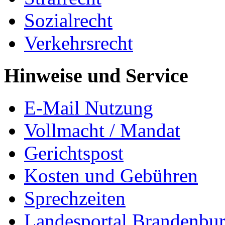
Sozialrecht
Verkehrsrecht
Hinweise und Service
E-Mail Nutzung
Vollmacht / Mandat
Gerichtspost
Kosten und Gebühren
Sprechzeiten
Landesportal Brandenbu