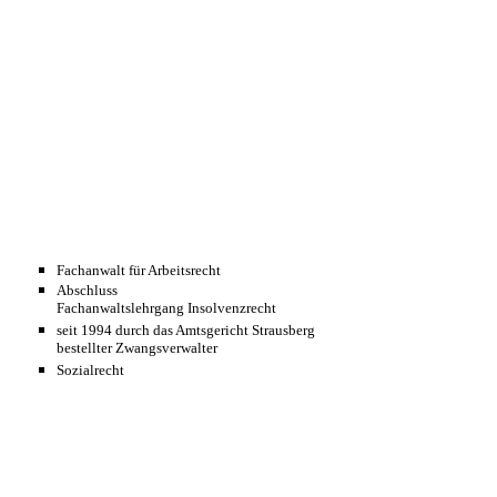
Fachanwalt für Arbeitsrecht
Abschluss
Fachanwaltslehrgang Insolvenzrecht
seit 1994 durch das Amtsgericht Strausberg
bestellter Zwangsverwalter
Sozialrecht