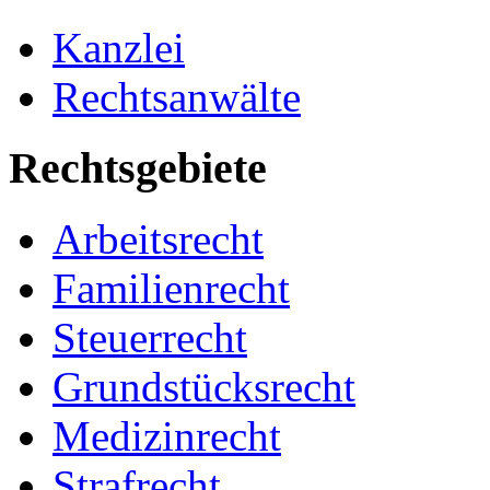
Kanzlei
Rechtsanwälte
Rechtsgebiete
Arbeitsrecht
Familienrecht
Steuerrecht
Grundstücksrecht
Medizinrecht
Strafrecht